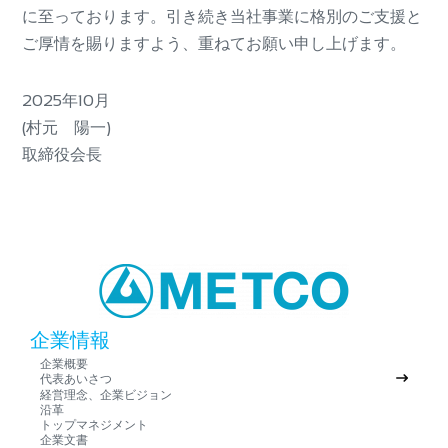
に至っております。引き続き当社事業に格別のご支援と
ご厚情を賜りますよう、重ねてお願い申し上げます。
2025年10月
(村元 陽一)
取締役会長
企業情報
企業概要
代表あいさつ
経営理念、企業ビジョン
沿革
トップマネジメント
企業文書