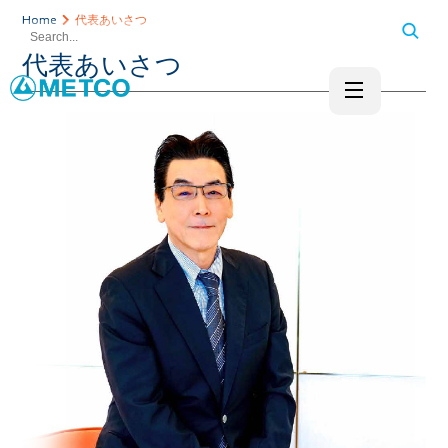
Home
代表あいさつ
代表あいさつ