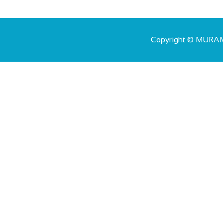
Copyright © MURA