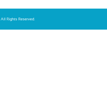
 Rights Reserved.