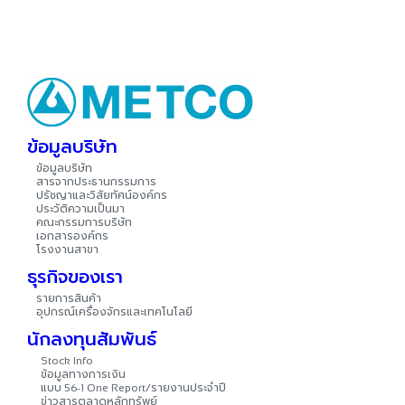
ข้อมูลบริษัท
ข้อมูลบริษัท
สารจากประธานกรรมการ
ปรัชญาและวิสัยทัศน์องค์กร
ประวัติความเป็นมา
คณะกรรมการบริษัท
เอกสารองค์กร
โรงงานสาขา
ธุรกิจของเรา
รายการสินค้า
อุปกรณ์เครื่องจักรและเทคโนโลยี
นักลงทุนสัมพันธ์
Stock Info
ข้อมูลทางการเงิน
แบบ
รายงานประจำปี
56-1 One Report/
ข่าวสารตลาดหลักทรัพย์