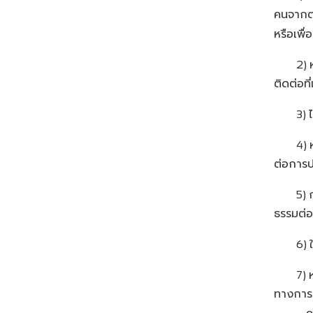
คนจากต่
หรือเพื
2)
ติดต่อที
3)
4)
ต่อการป
5)
ธรรมต่อ
6)
7)
ทางการแ