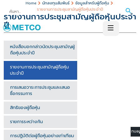
นักลงทุนสัมพันธ์
ข้อมูลสำหรับผู้ถือหุ้น
Home
รายงานการประชุมสามัญผู้ถือหุ้นประจำปี
รายงานการประชุมสามัญผู้ถือหุ้นประจำ
ปี
หนังสือบอกกล่าวนัดประชุมสามัญผู้
ถือหุ้นประจำปี
รายงานการประชุมสามัญผู้ถือหุ้น
ประจำปี
การเสนอวาระการประชุมและเสนอ
ชื่อกรรมการ
สิทธิของผู้ถือหุ้น
รายการระหว่างกัน
☰ M
การปฏิบัติต่อผู้ถือหุ้นอย่างเท่าเทียม