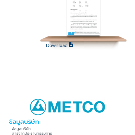
Download
ข้อมูลบริษัท
ข้อมูลบริษัท
สารจากประธานกรรมการ