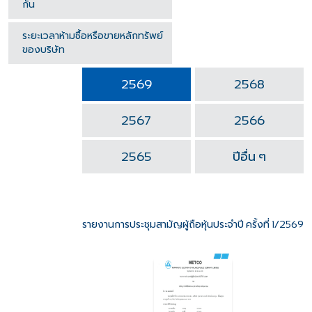
กัน
ระยะเวลาห้ามซื้อหรือขายหลักทรัพย์
ของบริษัท
2569
2568
2567
2566
ปีอื่น
ๆ
2565
รายงานการประชุมสามัญผู้ถือหุ้นประจำปี
ครั้งที่
1/2569