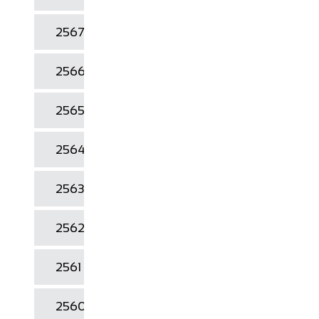
2567
2566
2565
2564
2563
2562
2561
2560