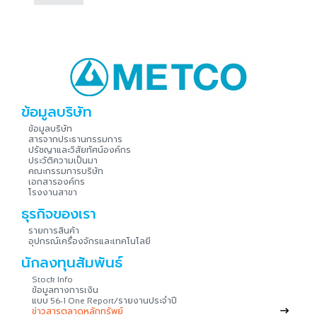
ข้อมูลบริษัท
ข้อมูลบริษัท
สารจากประธานกรรมการ
ปรัชญาและวิสัยทัศน์องค์กร
ประวัติความเป็นมา
คณะกรรมการบริษัท
เอกสารองค์กร
โรงงานสาขา
ธุรกิจของเรา
รายการสินค้า
อุปกรณ์เครื่องจักรและเทคโนโลยี
นักลงทุนสัมพันธ์
Stock Info
ข้อมูลทางการเงิน
แบบ
รายงานประจำปี
56-1 One Report/
ข่าวสารตลาดหลักทรัพย์