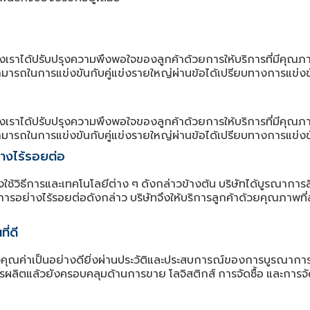
งเราได้ปรับปรุงความพึงพอใจของลูกค้าด้วยการให้บริการที่มีคุณภา
มารถในการแข่งขันกับคู่แข่งรายใหญ่ผ่านข้อได้เปรียบทางการแข่งขั
งเราได้ปรับปรุงความพึงพอใจของลูกค้าด้วยการให้บริการที่มีคุณภา
มารถในการแข่งขันกับคู่แข่งรายใหญ่ผ่านข้อได้เปรียบทางการแข่งขั
างไร้รอยต่อ
ใช้วิธีการและเทคโนโลยีต่าง
ๆ
ดังกล่าวข้างต้น
บริษัทได้บูรณาการสิ
ารอย่างไร้รอยต่อดังกล่าว
บริษัทจึงให้บริการลูกค้าด้วยคุณภาพที่ส
ี่ดี
คุณค่าเป็นอย่างดียิ่งผ่านประวัติและประสบการณ์ของการบูรณากา
รผลิตแล้วยังครอบคลุมด้านการขาย
โลจิสติกส์
การจัดซื้อ
และการจ