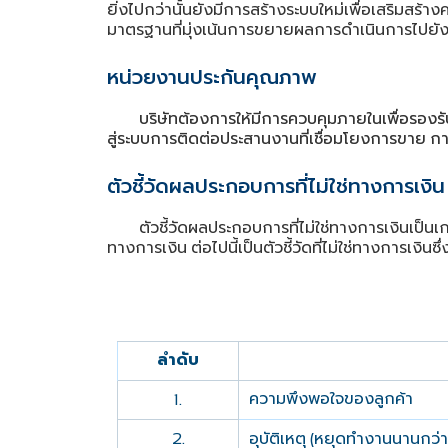
ยิ่งไปกว่านั้นยังมีการสร้างระบบใหม่เพื่อเสริมสร้
มาตรฐานที่มุ่งเน้นการขยายผลการดําเนินการไปยังแ
หน่วยงานประกันคุณภาพ
บริษัทต้องการให้มีการควบคุมภายในเพื่อรองรั
สู่ระบบการติดต่อประสานงานที่เชื่อมโยงการขาย
กา
ตัวชี้วัดผลประกอบการที่ไม่ใช่ทางการเงิน
ตัวชี้วัดผลประกอบการที่ไม่ใช่ทางการเงินเป็นเก
ทางการเงิน
ต่อไปนี้เป็นตัวชี้วัดที่ไม่ใช่ทางการเง
ลำดับ
ความพึงพอใจของลูกค้า
1.
อุบัติเหตุ
หยุดทำงานนานกว่า
2.
(