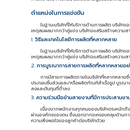
ตำแหน่งในการแข่งขัน
ในฐานะบริษัทที่ให้บริการด้านการผลิต
บริษัทขอ
เหตุสมผลมากกว่าคู่แข่ง
บริษัทจะเสริมสร้างความสา
วิธีและเทคโนโลยีการผลิตที่หลากหลาย
1.
ในฐานะบริษัทที่ให้บริการด้านการผลิต
บริษัทขอ
เหตุสมผลมากกว่าคู่แข่ง
บริษัทจะเสริมสร้างความสา
การบูรณาการสายการผลิตที่หลากหลายอย่
2.
การมีสายการผลิตภายในบริษัทที่หลากหลายซึ่ง
ประกอบชิ้นส่วนและ
หรือผลิตภัณฑ์สําเร็จรูป
บูรณาก
/
ลงและต้นทุนที่ต่ำลง
ความร่วมมือข้ามสายงานที่มีการประสานงานท
3.
เนื่องจากพนักงานทุกคนของบริษัทตระหนักถึง
ผ่านองค์กรของตน
ซึ่งนอกจากจะครอบคลุมด้านกา
ความพึงพอใจของลูกค้าต่อบริษัทด้วย