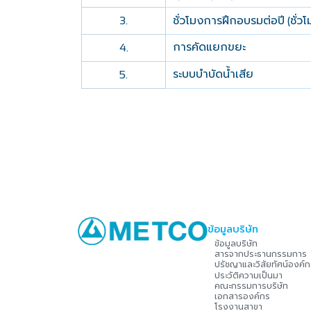
ชั่วโมงการฝึกอบรมต่อปี
ชั่ว
3.
(
การคัดแยกขยะ
4.
ระบบบำบัดน้ำเสีย
5.
ข้อมูลบริษัท
ข้อมูลบริษัท
สารจากประธานกรรมการ
ปรัชญาและวิสัยทัศน์องค์ก
ประวัติความเป็นมา
คณะกรรมการบริษัท
เอกสารองค์กร
โรงงานสาขา