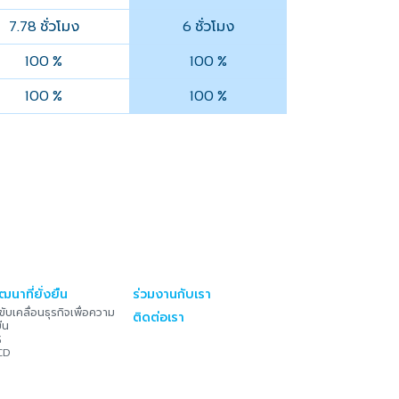
ชั่วโมง
ชั่วโมง
7.78
6
100 %
100 %
100 %
100 %
ฒนาที่ยั่งยืน
ร่วมงานกับเรา
ับเคลื่อนธุรกิจเพื่อความ
ติดต่อเรา
ยืน
G
CD