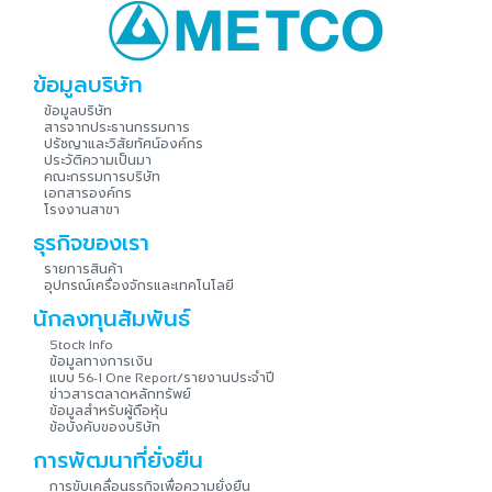
ข้อมูลบริษัท
ข้อมูลบริษัท
สารจากประธานกรรมการ
ปรัชญาและวิสัยทัศน์องค์กร
ประวัติความเป็นมา
คณะกรรมการบริษัท
เอกสารองค์กร
โรงงานสาขา
ธุรกิจของเรา
รายการสินค้า
อุปกรณ์เครื่องจักรและเทคโนโลยี
นักลงทุนสัมพันธ์
Stock Info
ข้อมูลทางการเงิน
แบบ
รายงานประจำปี
56-1 One Report/
ข่าวสารตลาดหลักทรัพย์
ข้อมูลสำหรับผู้ถือหุ้น
ข้อบังคับของบริษัท
การพัฒนาที่ยั่งยืน
การขับเคลื่อนธุรกิจเพื่อความยั่งยืน