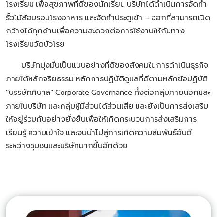
โรงเรียน
เพื่อสุขภาพที่ดีของนักเรียน
บริษัทได้ดำเนินการจัดทำ
รั้วไม้ล้อมรอบโรงอาหาร
และจัดทำประตูเข้า
ออกที่สามารถเปิด
–
กว้างได้ทุกด้านเพื่อความสะดวกต่อการใช้งานให้กับทาง
โรงเรียนวัดบัวโรย
บริษัทมุ่งมั่นเป็นแบบอย่างที่ดีของสังคมในการดำเนินธุรกิจ
ภายใต้หลักจริยธรรม
หลักการปฏิบัติดูแลที่ดีตามหลักข้อปฏิบัติ
บรรษัทภิบาล
ทั้งต่อกลุ่มภายนอกและ
“
” Corporate Governance
ภายในบริษัท
และกลุ่มผู้มีส่วนได้ส่วนเสีย
และยังเป็นการส่งเสริม
ให้อยู่ร่วมกันอย่างยั่งยืนเพื่อให้เกิดกระบวนการส่งเสริมการ
เรียนรู้
ความเข้าใจ
และจนนำไปสู่การเกิดความสัมพันธ์อันดี
ระหว่างชุมชนและบริษัทมากขึ้นอีกด้วย