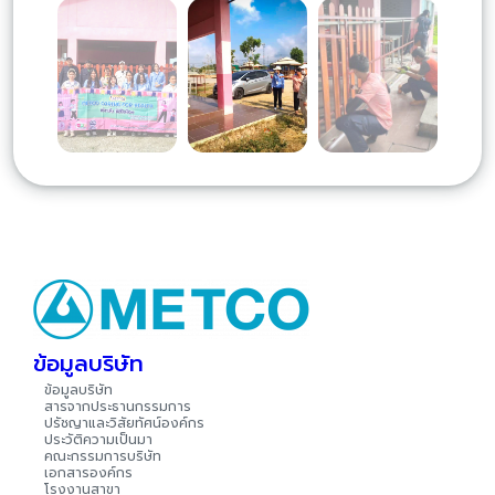
ข้อมูลบริษัท
ข้อมูลบริษัท
สารจากประธานกรรมการ
ปรัชญาและวิสัยทัศน์องค์กร
ประวัติความเป็นมา
คณะกรรมการบริษัท
เอกสารองค์กร
โรงงานสาขา