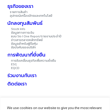
ธุรกิจของเรา
รายการสินค้า
อุปกรณ์เครื่องจักรและเทคโนโลยี
นักลงทุนสัมพันธ์
Stock Info
ข้อมูลทางการเงิน
แบบ
รายงานประจำปี
56-1 One Report/
ข่าวสารตลาดหลักทรัพย์
ข้อมูลสำหรับผู้ถือหุ้น
ข้อบังคับของบริษัท
การพัฒนาที่ยั่งยืน
การขับเคลื่อนธุรกิจเพื่อความยั่งยืน
ESG
EQCD
ร่วมงานกับเรา
ติดต่อเรา
We use cookies on our website to give you the most relevant